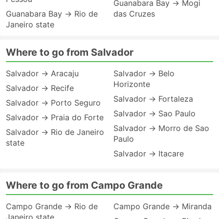
Guanabara Bay → Mogi
Guanabara Bay → Rio de
das Cruzes
Janeiro state
Where to go from Salvador
Salvador → Aracaju
Salvador → Belo
Horizonte
Salvador → Recife
Salvador → Fortaleza
Salvador → Porto Seguro
Salvador → Sao Paulo
Salvador → Praia do Forte
Salvador → Morro de Sao
Salvador → Rio de Janeiro
Paulo
state
Salvador → Itacare
Where to go from Campo Grande
Campo Grande → Rio de
Campo Grande → Miranda
Janeiro state