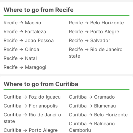
Where to go from Recife
Recife → Maceio
Recife → Belo Horizonte
Recife → Fortaleza
Recife → Porto Alegre
Recife → Joao Pessoa
Recife → Salvador
Recife → Olinda
Recife → Rio de Janeiro
state
Recife → Natal
Recife → Maragogi
Where to go from Curitiba
Curitiba → Foz do Iguacu
Curitiba → Gramado
Curitiba → Florianopolis
Curitiba → Blumenau
Curitiba → Rio de Janeiro
Curitiba → Belo Horizonte
state
Curitiba → Balneario
Curitiba → Porto Alegre
Camboriu