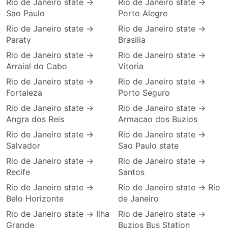
Rio de Janeiro state →
Rio de Janeiro state →
Sao Paulo
Porto Alegre
Rio de Janeiro state →
Rio de Janeiro state →
Paraty
Brasilia
Rio de Janeiro state →
Rio de Janeiro state →
Arraial do Cabo
Vitoria
Rio de Janeiro state →
Rio de Janeiro state →
Fortaleza
Porto Seguro
Rio de Janeiro state →
Rio de Janeiro state →
Angra dos Reis
Armacao dos Buzios
Rio de Janeiro state →
Rio de Janeiro state →
Salvador
Sao Paulo state
Rio de Janeiro state →
Rio de Janeiro state →
Recife
Santos
Rio de Janeiro state →
Rio de Janeiro state → Rio
Belo Horizonte
de Janeiro
Rio de Janeiro state → Ilha
Rio de Janeiro state →
Grande
Buzios Bus Station