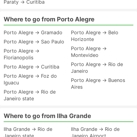
Paraty → Curitiba
Where to go from Porto Alegre
Porto Alegre → Gramado
Porto Alegre → Belo
Horizonte
Porto Alegre → Sao Paulo
Porto Alegre →
Porto Alegre →
Montevideo
Florianopolis
Porto Alegre → Rio de
Porto Alegre → Curitiba
Janeiro
Porto Alegre → Foz do
Porto Alegre → Buenos
Iguacu
Aires
Porto Alegre → Rio de
Janeiro state
Where to go from Ilha Grande
Ilha Grande → Rio de
Ilha Grande → Rio de
Janeiro state
Janeiro Airport