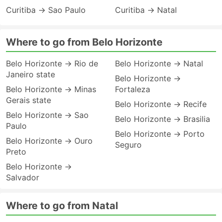
Curitiba → Sao Paulo
Curitiba → Natal
Where to go from Belo Horizonte
Belo Horizonte → Rio de
Belo Horizonte → Natal
Janeiro state
Belo Horizonte →
Belo Horizonte → Minas
Fortaleza
Gerais state
Belo Horizonte → Recife
Belo Horizonte → Sao
Belo Horizonte → Brasilia
Paulo
Belo Horizonte → Porto
Belo Horizonte → Ouro
Seguro
Preto
Belo Horizonte →
Salvador
Where to go from Natal