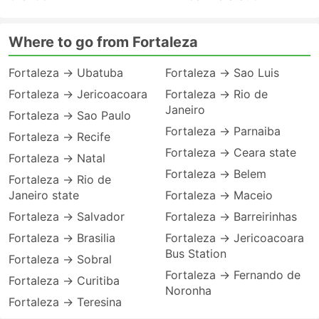
Where to go from Fortaleza
Fortaleza → Ubatuba
Fortaleza → Sao Luis
Fortaleza → Jericoacoara
Fortaleza → Rio de
Janeiro
Fortaleza → Sao Paulo
Fortaleza → Parnaiba
Fortaleza → Recife
Fortaleza → Ceara state
Fortaleza → Natal
Fortaleza → Belem
Fortaleza → Rio de
Janeiro state
Fortaleza → Maceio
Fortaleza → Salvador
Fortaleza → Barreirinhas
Fortaleza → Brasilia
Fortaleza → Jericoacoara
Bus Station
Fortaleza → Sobral
Fortaleza → Fernando de
Fortaleza → Curitiba
Noronha
Fortaleza → Teresina