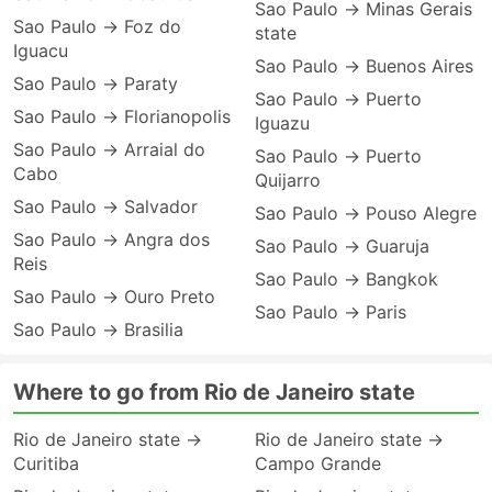
Sao Paulo → Minas Gerais
Sao Paulo → Foz do
state
Iguacu
Sao Paulo → Buenos Aires
Sao Paulo → Paraty
Sao Paulo → Puerto
Sao Paulo → Florianopolis
Iguazu
Sao Paulo → Arraial do
Sao Paulo → Puerto
Cabo
Quijarro
Sao Paulo → Salvador
Sao Paulo → Pouso Alegre
Sao Paulo → Angra dos
Sao Paulo → Guaruja
Reis
Sao Paulo → Bangkok
Sao Paulo → Ouro Preto
Sao Paulo → Paris
Sao Paulo → Brasilia
Where to go from Rio de Janeiro state
Rio de Janeiro state →
Rio de Janeiro state →
Curitiba
Campo Grande