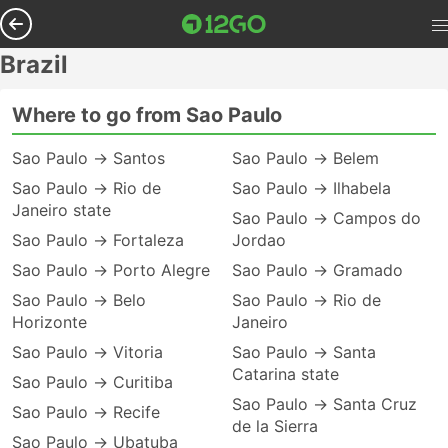
Brazil
Where to go from Sao Paulo
Sao Paulo → Santos
Sao Paulo → Belem
Sao Paulo → Rio de
Sao Paulo → Ilhabela
Janeiro state
Sao Paulo → Campos do
Sao Paulo → Fortaleza
Jordao
Sao Paulo → Porto Alegre
Sao Paulo → Gramado
Sao Paulo → Belo
Sao Paulo → Rio de
Horizonte
Janeiro
Sao Paulo → Vitoria
Sao Paulo → Santa
Catarina state
Sao Paulo → Curitiba
Sao Paulo → Santa Cruz
Sao Paulo → Recife
de la Sierra
Sao Paulo → Ubatuba