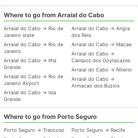
Where to go from Arraial do Cabo
Arraial do Cabo → Rio de
Arraial do Cabo → Angra
Janeiro state
dos Reis
Arraial do Cabo → Rio de
Arraial do Cabo → Macae
Janeiro
Arraial do Cabo →
Arraial do Cabo → Ilha
Campos dos Goytacazes
Grande
Arraial do Cabo → Niteroi
Arraial do Cabo → Rio de
Arraial do Cabo →
Janeiro Airport
Armacao dos Buzios
Arraial do Cabo → Isla
Grande
Where to go from Porto Seguro
Porto Seguro → Trancoso
Porto Seguro → Recife