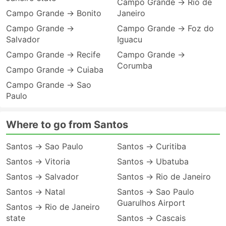
Campo Grande → Rio de
Campo Grande → Bonito
Janeiro
Campo Grande →
Campo Grande → Foz do
Salvador
Iguacu
Campo Grande → Recife
Campo Grande →
Corumba
Campo Grande → Cuiaba
Campo Grande → Sao
Paulo
Where to go from Santos
Santos → Sao Paulo
Santos → Curitiba
Santos → Vitoria
Santos → Ubatuba
Santos → Salvador
Santos → Rio de Janeiro
Santos → Natal
Santos → Sao Paulo
Guarulhos Airport
Santos → Rio de Janeiro
state
Santos → Cascais